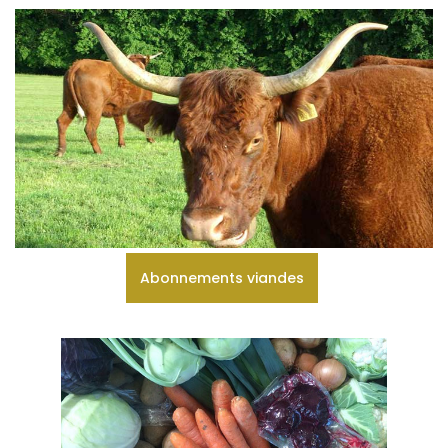
Abonnements viandes