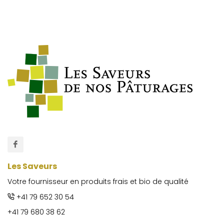
Les Saveurs
Votre fournisseur en produits frais et bio de qualité
+41 79 652 30 54
+41 79 680 38 62