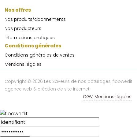
Nos offres
Nos produits/abonnements
Nos producteurs
Informations pratiques
Conditions générales
Conditions générales de ventes
Mentions légales
Copyright © 2026 Les Saveurs de nos pâturages,
floowedit
agence web & création de site internet
CGV
Mentions légales