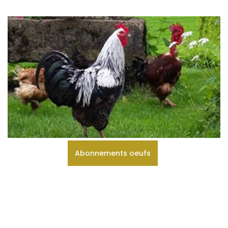
Abonnements oeufs