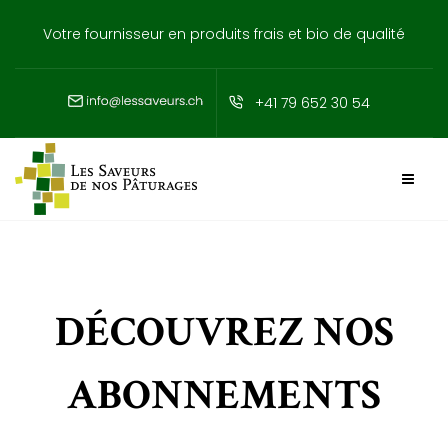
Votre fournisseur en produits frais et bio de qualité
+41 79 652 30 54
DÉCOUVREZ NOS
ABONNEMENTS