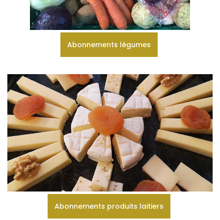
Abonnements légumes
Abonnements produits laitiers