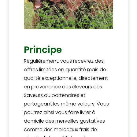
Principe
Régulièrement, vous recevrez des
offres limitées en quantité mais de
qualité exceptionnelle, directement
en provenance des éleveurs des
Saveurs ou partenaires et
partageant les même valeurs. Vous
pourrez ainsi vous faire livrer à
domicile des merveilles gustatives
comme des morceaux frais de