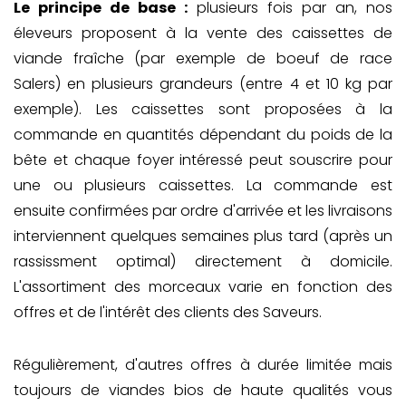
Le principe de base
:
plusieurs fois par an, nos
éleveurs proposent à la vente des caissettes de
viande fraîche (par exemple de boeuf de race
Salers) en plusieurs grandeurs (entre 4 et 10 kg par
exemple). Les caissettes sont proposées à la
commande en quantités dépendant du poids de la
bête et chaque foyer intéressé peut souscrire pour
une ou plusieurs caissettes. La commande est
ensuite confirmées par ordre d'arrivée et les livraisons
interviennent quelques semaines plus tard (après un
rassissment optimal) directement à domicile.
L'assortiment des morceaux varie en fonction des
offres et de l'intérêt des clients des Saveurs.
Régulièrement, d'autres offres à durée limitée mais
toujours de viandes bios de haute qualités vous