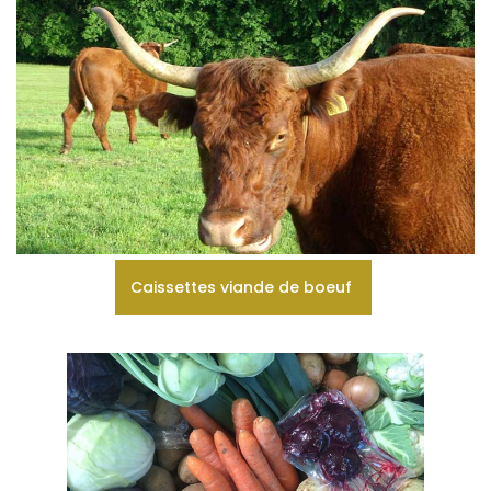
Caissettes viande de boeuf