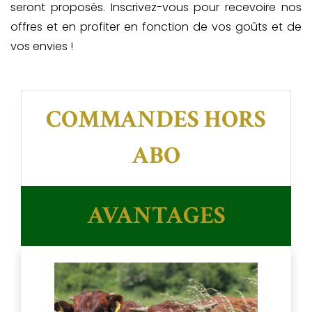
seront proposés. Inscrivez-vous pour recevoire nos
offres et en profiter en fonction de vos goûts et de
vos envies !
COMMANDES HORS
ABO
AVANTAGES