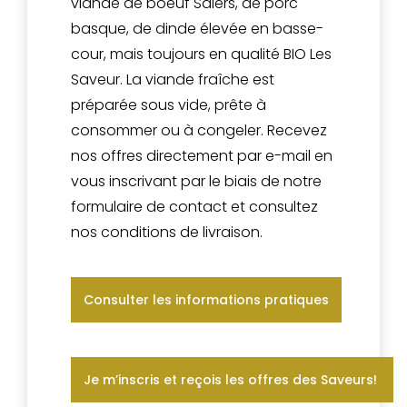
viande de boeuf Salers, de porc
basque, de dinde élevée en basse-
cour, mais toujours en qualité BIO Les
Saveur. La viande fraîche est
préparée sous vide, prête à
consommer ou à congeler. Recevez
nos offres directement par e-mail en
vous inscrivant par le biais de notre
formulaire de contact et consultez
nos conditions de livraison.
Consulter les informations pratiques
Je m’inscris et reçois les offres des Saveurs!