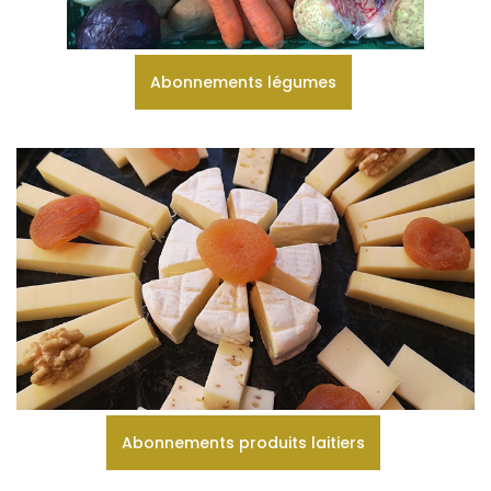
Abonnements légumes
Abonnements produits laitiers