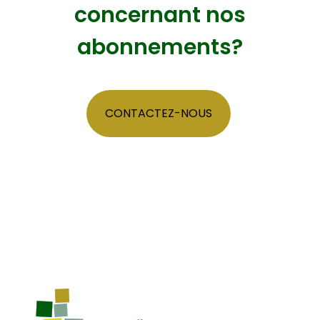
concernant nos
abonnements?
CONTACTEZ-NOUS