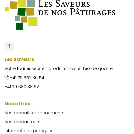
Les Saveurs
Votre fournisseur en produits frais et bio de qualité
+41 79 652 30 54
+41 79 680 38 62
Nos offres
Nos produits/abonnements
Nos producteurs
Informations pratiques