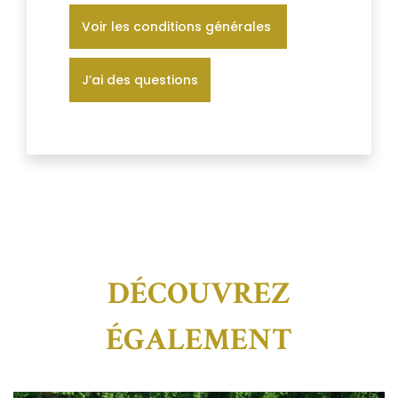
Voir les conditions générales
J’ai des questions
DÉCOUVREZ
ÉGALEMENT