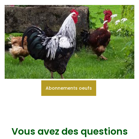
Abonnements oeufs
Vous avez des questions