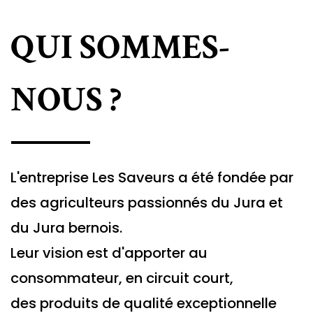
QUI SOMMES-
NOUS ?
L'entreprise Les Saveurs a été fondée par
des agriculteurs passionnés du Jura et
du Jura bernois.
Leur vision est d'apporter au
consommateur, en circuit court,
des produits de qualité exceptionnelle