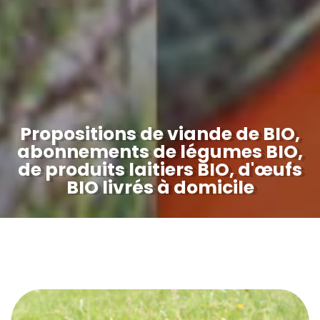
Propositions de viande de BIO,
abonnements de légumes
BIO
,
de produits laitiers BIO, d'œufs
BIO livrés à domicile