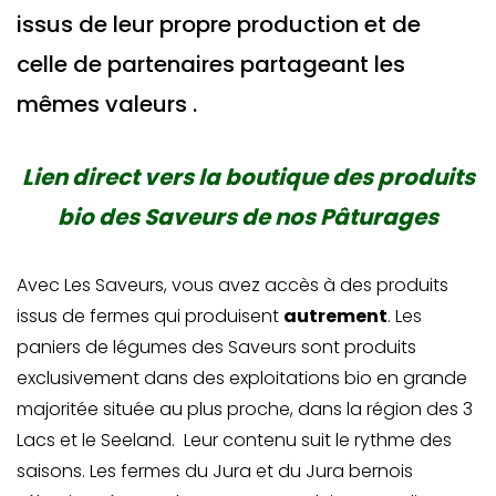
issus de leur propre production et de
celle de partenaires partageant les
mêmes valeurs .
Lien direct vers la boutique des produits
bio des Saveurs de nos Pâturages
Avec Les Saveurs, vous avez accès à des produits
issus de fermes qui produisent
autrement
. Les
paniers de légumes des Saveurs sont produits
exclusivement dans des exploitations bio en grande
majoritée située au plus proche, dans la région des 3
Lacs et le Seeland. Leur contenu suit le rythme des
saisons. Les fermes du Jura et du Jura bernois