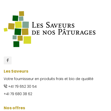
Les Saveurs
Votre fournisseur en produits frais et bio de qualité
+41 79 652 30 54
+41 79 680 38 62
Nos offres