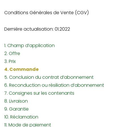
Conditions Générales de Vente (CGV)
Dernière actualisation: 01.2022
1. Champ d’application
2. Offre
3. Prix
4. Commande
5. Conclusion du contrat d’abonnement
6. Reconduction ou résiliation d’abonnement
7. Consignes sur les contenants
8. Livraison
9. Garantie
10. Réclamation
11. Mode de paiement