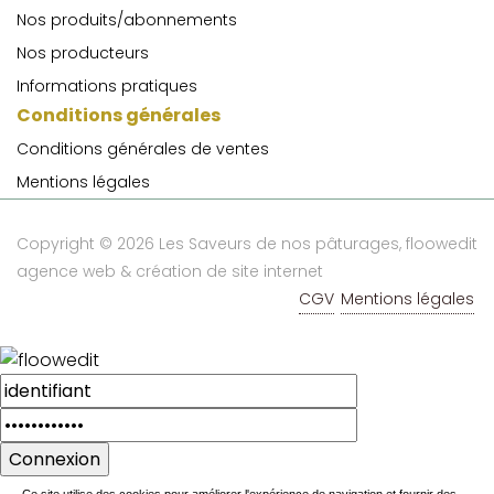
Nos produits/abonnements
Nos producteurs
Informations pratiques
Conditions générales
Conditions générales de ventes
Mentions légales
Copyright © 2026 Les Saveurs de nos pâturages,
floowedit
agence web & création de site internet
CGV
Mentions légales