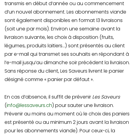
transmis en début d’année ou au commencement
d’un nouvel abonnement. Les abonnements viande
sont également disponibles en format 13 livraisons
(soit une par mois). Environ une semaine avant la
livraison suivante, les choix à disposition (fruits,
légumes, produits laitiers…) sont présentés au client
par e-mail qui transmet ses souhaits en répondant à
l’e-mail jusqu’au dimanche soir précédent la livraison.
Sans réponse du client, Les Saveurs livrent le panier
désigné comme « panier par défaut ».
En cas d’absence, il suffit de prévenir
Les Saveurs
(
info@lessaveurs.ch
) pour sauter une livraison.
Prévenir au moins au moment où le choix des paniers
est présenté ou au minimum 2 jours avant la livraison
pour les abonnements viande). Pour ceux-ci, la