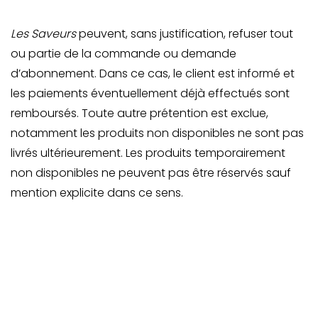
Les Saveurs
peuvent, sans justification, refuser tout
ou partie de la commande ou demande
d’abonnement. Dans ce cas, le client est informé et
les paiements éventuellement déjà effectués sont
remboursés. Toute autre prétention est exclue,
notamment les produits non disponibles ne sont pas
livrés ultérieurement. Les produits temporairement
non disponibles ne peuvent pas être réservés sauf
mention explicite dans ce sens.