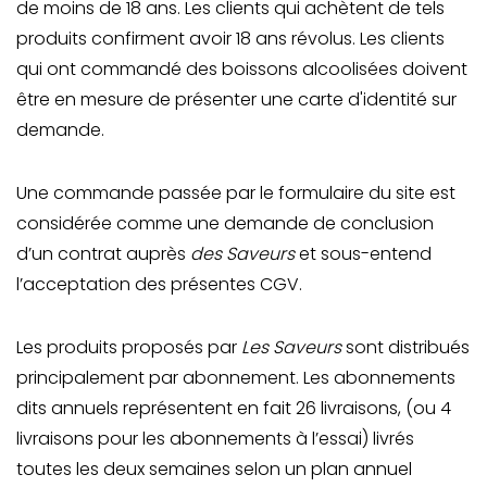
de moins de 18 ans. Les clients qui achètent de tels
produits confirment avoir 18 ans révolus. Les clients
qui ont commandé des boissons alcoolisées doivent
être en mesure de présenter une carte d'identité sur
demande.
Une commande passée par le formulaire du site est
considérée comme une demande de conclusion
d’un contrat auprès
des Saveurs
et sous-entend
l’acceptation des présentes CGV.
Les produits proposés par
Les Saveurs
sont distribués
principalement par abonnement. Les abonnements
dits annuels représentent en fait 26 livraisons, (ou 4
livraisons pour les abonnements à l’essai) livrés
toutes les deux semaines selon un plan annuel