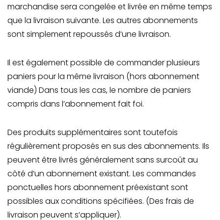
marchandise sera congelée et livrée en même temps
que la livraison suivante. Les autres abonnements
sont simplement repoussés d’une livraison.
Il est également possible de commander plusieurs
paniers pour la même livraison (hors abonnement
viande) Dans tous les cas, le nombre de paniers
compris dans l’abonnement fait foi.
Des produits supplémentaires sont toutefois
régulièrement proposés en sus des abonnements. Ils
peuvent être livrés généralement sans surcoût au
côté d’un abonnement existant. Les commandes
ponctuelles hors abonnement préexistant sont
possibles aux conditions spécifiées. (Des frais de
livraison peuvent s’appliquer).