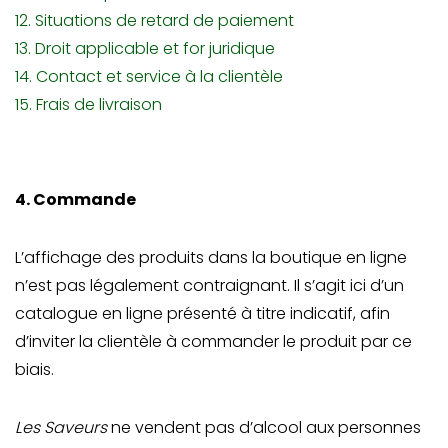
12. Situations de retard de paiement
13. Droit applicable et for juridique
14. Contact et service à la clientèle
15. Frais de livraison
4. Commande
L’affichage des produits dans la boutique en ligne
n’est pas légalement contraignant. Il s’agit ici d’un
catalogue en ligne présenté à titre indicatif, afin
d’inviter la clientèle à commander le produit par ce
biais.
Les Saveurs
ne vendent pas d’alcool aux personnes