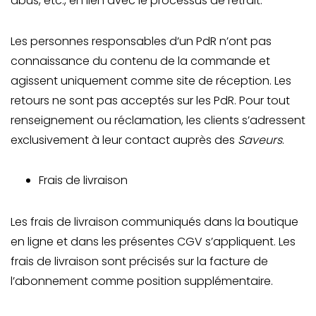
abus, etc., en lien avec le processus de retrait.
Les personnes responsables d’un PdR n’ont pas
connaissance du contenu de la commande et
agissent uniquement comme site de réception. Les
retours ne sont pas acceptés sur les PdR. Pour tout
renseignement ou réclamation, les clients s’adressent
exclusivement à leur contact auprès des
Saveurs
.
Frais de livraison
Les frais de livraison communiqués dans la boutique
en ligne et dans les présentes CGV s’appliquent. Les
frais de livraison sont précisés sur la facture de
l’abonnement comme position supplémentaire.