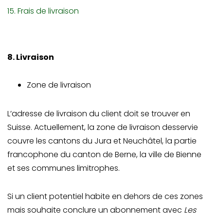
15. Frais de livraison
8. Livraison
Zone de livraison
L’adresse de livraison du client doit se trouver en
Suisse. Actuellement, la zone de livraison desservie
couvre les cantons du Jura et Neuchâtel, la partie
francophone du canton de Berne, la ville de Bienne
et ses communes limitrophes.
Si un client potentiel habite en dehors de ces zones
mais souhaite conclure un abonnement avec
Les