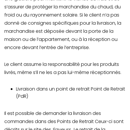
s’assurer de protéger la marchandise du chaud, du
froid ou du rayonnement solaire. Si le client n’a pas
donné de consignes spécifiques pour la livraison, la
marchandise est déposée devant la porte de la
maison ou de l’appartement, ou à la réception ou
encore devant l’entrée de l’entreprise.
Le client assume la responsabilité pour les produits
livrés, même s’il ne les a pas lui-même réceptionnés.
Livraison dans un point de retrait Point de Retrait
(PdR)
Il est possible de demander la livraison des
commandes dans des Points de Retrait Ceux-ci sont
décrits sur le site des
Saveurs
. Le retrait de la