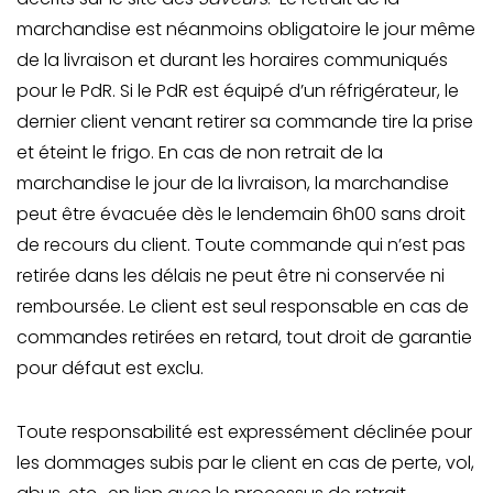
marchandise est néanmoins obligatoire le jour même
de la livraison et durant les horaires communiqués
pour le PdR. Si le PdR est équipé d’un réfrigérateur, le
dernier client venant retirer sa commande tire la prise
et éteint le frigo. En cas de non retrait de la
marchandise le jour de la livraison, la marchandise
peut être évacuée dès le lendemain 6h00 sans droit
de recours du client. Toute commande qui n’est pas
retirée dans les délais ne peut être ni conservée ni
remboursée. Le client est seul responsable en cas de
commandes retirées en retard, tout droit de garantie
pour défaut est exclu.
Toute responsabilité est expressément déclinée pour
les dommages subis par le client en cas de perte, vol,