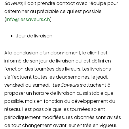
Saveurs
, il doit prendre contact avec l’équipe pour
déterminer au préalable ce qui est possible.
(
info@lessaveurs.ch
)
Jour de livraison
A la conclusion d’un abonnement, le client est
informé de son jour de livraison qui est défini en
fonction des tournées des livreurs. Les livraisons
s’effectuent toutes les deux semaines, le jeudi,
vendredi ou samedi.
Les Saveurs
s’attachent à
proposer un horaire de livraison aussi stable que
possible, mais en fonction du développement du
réseau, il est possible que les tournées soient
périodiquement modifiées. Les abonnés sont avisés
de tout changement avant leur entrée en vigueur.