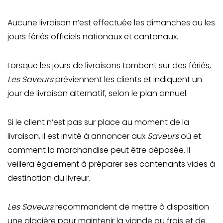
Aucune livraison n’est effectuée les dimanches ou les
jours fériés officiels nationaux et cantonaux.
Lorsque les jours de livraisons tombent sur des fériés,
Les Saveurs
préviennent les clients et indiquent un
jour de livraison alternatif, selon le plan annuel.
Si le client n’est pas sur place au moment de la
livraison, il est invité à annoncer aux
Saveurs
où et
comment la marchandise peut être déposée. Il
veillera également à préparer ses contenants vides à
destination du livreur.
Les Saveurs
recommandent de mettre à disposition
une glacière pour maintenir la viande au frais et de