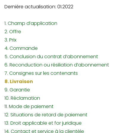
Dernière actualisation: 01.2022
1. Champ d’application
2. Offre
3. Prix
4. Commande
5. Conclusion du contrat d’abonnement
6. Reconduction ou résiliation d’abonnement
7. Consignes sur les contenants
8. Livraison
9. Garantie
10. Réclamation
11. Mode de paiement
12. Situations de retard de paiement
13. Droit applicable et for juridique
14. Contact et service à la clientèle