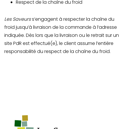
Respect de la chaîne du froid
Les Saveurs
s’engagent à respecter la chaîne du
froid jusqu’à livraison de la commande à l’adresse
indiquée. Dès lors que la livraison ou le retrait sur un
site PdR est effectué(e), le client assume l’entière
responsabilité du respect de la chaîne du froid.