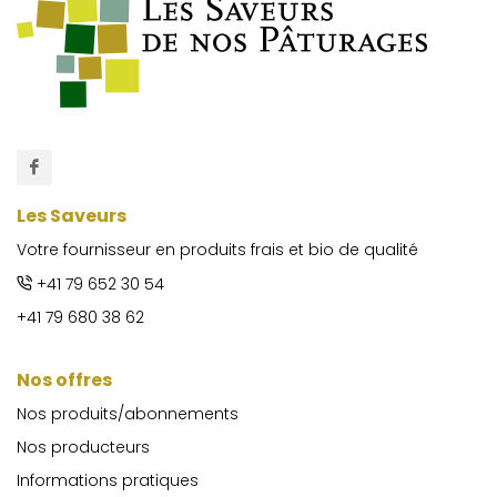
Les Saveurs
Votre fournisseur en produits frais et bio de qualité
+41 79 652 30 54
+41 79 680 38 62
Nos offres
Nos produits/abonnements
Nos producteurs
Informations pratiques