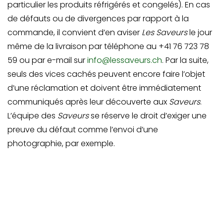
particulier les produits réfrigérés et congelés). En cas
de défauts ou de divergences par rapport à la
commande, il convient d’en aviser
Les Saveurs
le jour
même de la livraison par téléphone au +41 76 723 78
59 ou par e-mail sur
info@lessaveurs.ch
. Par la suite,
seuls des vices cachés peuvent encore faire l’objet
d’une réclamation et doivent être immédiatement
communiqués après leur découverte aux
Saveurs
.
L’équipe des
Saveurs
se réserve le droit d’exiger une
preuve du défaut comme l’envoi d’une
photographie, par exemple.