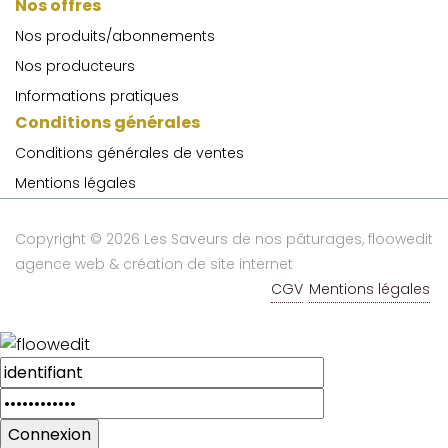
Nos offres
Nos produits/abonnements
Nos producteurs
Informations pratiques
Conditions générales
Conditions générales de ventes
Mentions légales
Copyright © 2026 Les Saveurs de nos pâturages,
floowedit
agence web & création de site internet
CGV
Mentions légales