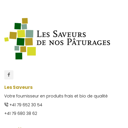
Les Saveurs
Votre fournisseur en produits frais et bio de qualité
+41 79 652 30 54
+41 79 680 38 62