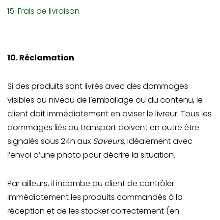
15. Frais de livraison
10. Réclamation
Si des produits sont livrés avec des dommages
visibles au niveau de l’emballage ou du contenu, le
client doit immédiatement en aviser le livreur. Tous les
dommages liés au transport doivent en outre être
signalés sous 24h aux
Saveurs,
idéalement avec
l’envoi d’une photo pour décrire la situation.
Par ailleurs, il incombe au client de contrôler
immédiatement les produits commandés à la
réception et de les stocker correctement (en