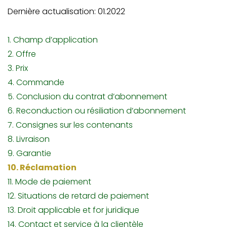
Dernière actualisation: 01.2022
1. Champ d’application
2. Offre
3. Prix
4. Commande
5. Conclusion du contrat d’abonnement
6. Reconduction ou résiliation d’abonnement
7. Consignes sur les contenants
8. Livraison
9. Garantie
10. Réclamation
11. Mode de paiement
12. Situations de retard de paiement
13. Droit applicable et for juridique
14. Contact et service à la clientèle